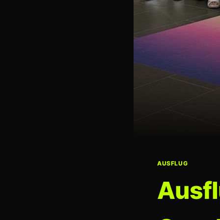
AUSFLUG
Ausfl