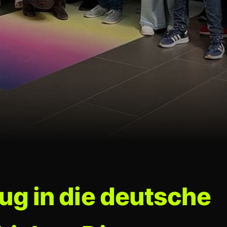
ug in die deutsche